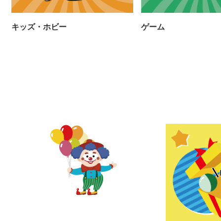
キッズ・ホビー
ゲーム