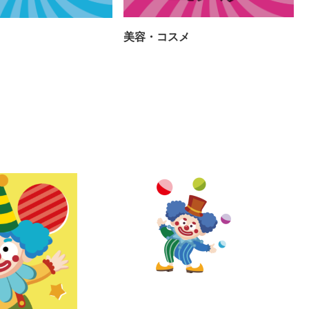
美容・コスメ