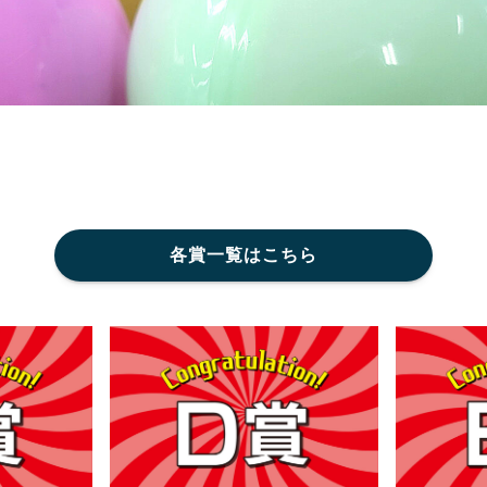
各賞一覧はこちら