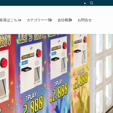
各賞はこちら
カテゴリー一覧
会社概要
お問合せ