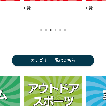
賞
E賞
カテゴリー一覧はこちら