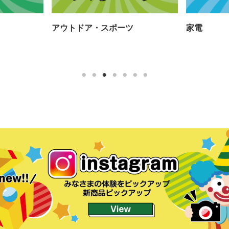
アウトドア・スポーツ
家電