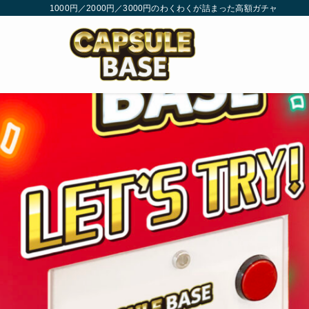
1000円／2000円／3000円のわくわくが詰まった高額ガチャ