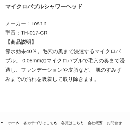
マイクロバブルシャワーヘッド
メーカー：Toshin
型番：TH-017-CR
【商品説明】
節水効果40％。毛穴の奥まで浸透するマイクロバ
ブル。 0.05mmのマイクロバブルで毛穴の奥まで浸
透し、ファンデーションや皮脂など、 肌のすみず
みまでの汚れを吸着して取り除きます。
ホーム
各カテゴリはこちら
各賞はこちら
会社概要
お問合せ