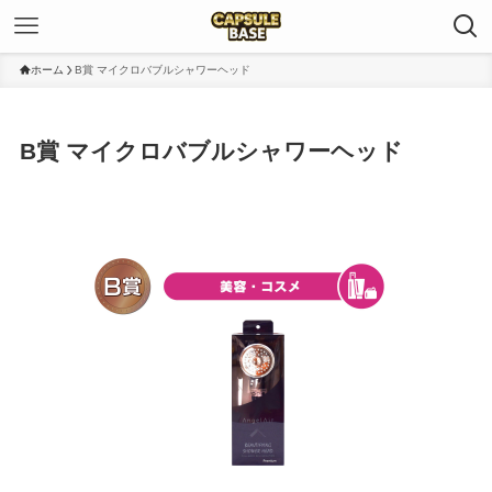
ホーム
B賞 マイクロバブルシャワーヘッド
B賞 マイクロバブルシャワーヘッド