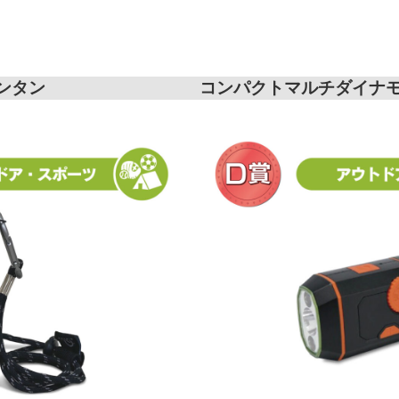
ランタン
コンパクトマルチダイナ