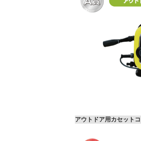
アウトドア用カセットコ