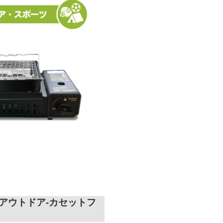
-アウトドア-カセットフ