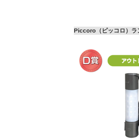
Piccoro（ピッコロ）