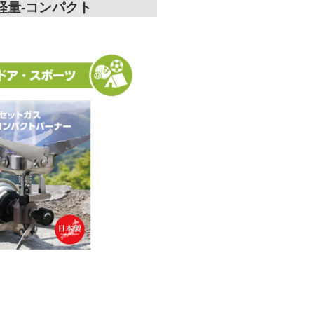
軽量-コンパクト