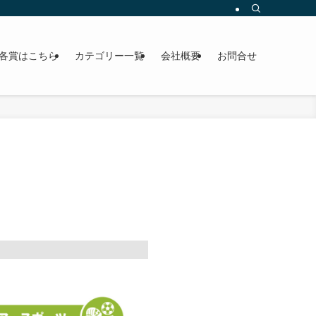
各賞はこちら
カテゴリー一覧
会社概要
お問合せ