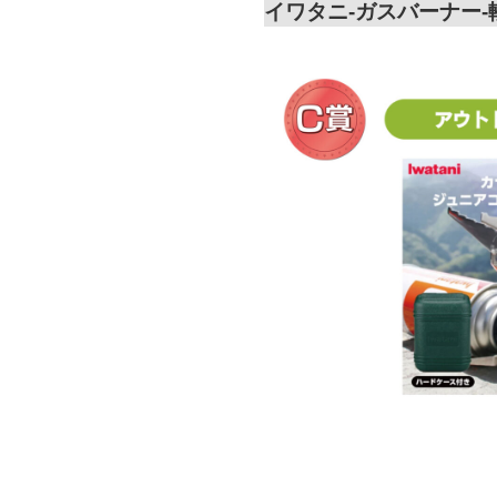
イワタニ-ガスバーナー-