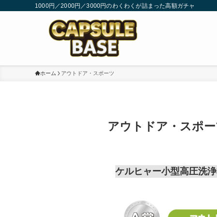
1000円／2000円／3000円のわくわくが詰まった高額ガチャ
ホーム
アウトドア・スポーツ
アウトドア・スポー
ケルヒャー小型高圧洗浄