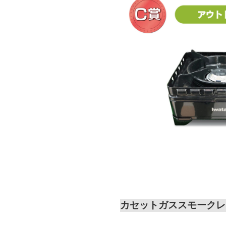
カセットガススモークレ