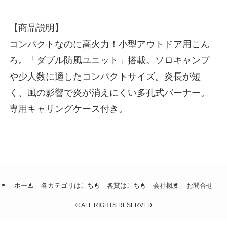
【商品説明】
コンパクトなのに高火力！小型アウトドア用こん
ろ。「ダブル防風ユニット」搭載。ソロキャンプ
や少人数に適したコンパクトサイズ。炎長が短
く、風の影響で炎が消えにくい多孔式バーナー。
専用キャリングケース付き。
ホーム
各カテゴリはこちら
各賞はこちら
会社概要
お問合せ
©
ALL RIGHTS RESERVED