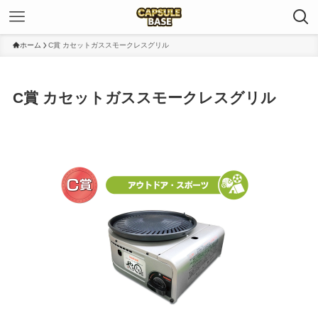
ホーム
C賞 カセットガススモークレスグリル
C賞 カセットガススモークレスグリル