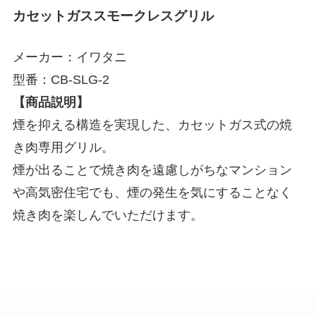
カセットガススモークレスグリル
メーカー：イワタニ
型番：CB-SLG-2
【商品説明】
煙を抑える構造を実現した、カセットガス式の焼
き肉専用グリル。
煙が出ることで焼き肉を遠慮しがちなマンション
や高気密住宅でも、煙の発生を気にすることなく
焼き肉を楽しんでいただけます。