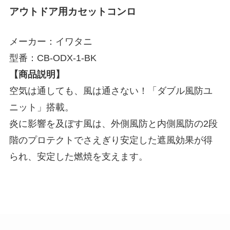
アウトドア用カセットコンロ
メーカー：イワタニ
型番：CB-ODX-1-BK
【商品説明】
空気は通しても、風は通さない！「ダブル風防ユ
ニット」搭載。
炎に影響を及ぼす風は、外側風防と内側風防の2段
階のプロテクトでさえぎり安定した遮風効果が得
られ、安定した燃焼を支えます。