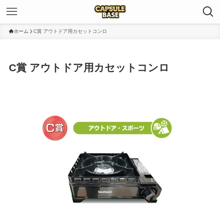
ホーム
C賞 アウトドア用カセットコンロ
C賞 アウトドア用カセットコンロ