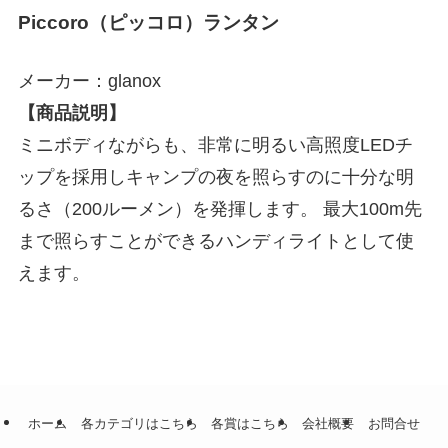
Piccoro（ピッコロ）ランタン
メーカー：glanox
【商品説明】
ミニボディながらも、非常に明るい高照度LEDチ
ップを採用しキャンプの夜を照らすのに十分な明
るさ（200ルーメン）を発揮します。 最大100m先
まで照らすことができるハンディライトとして使
えます。
ホーム
各カテゴリはこちら
各賞はこちら
会社概要
お問合せ