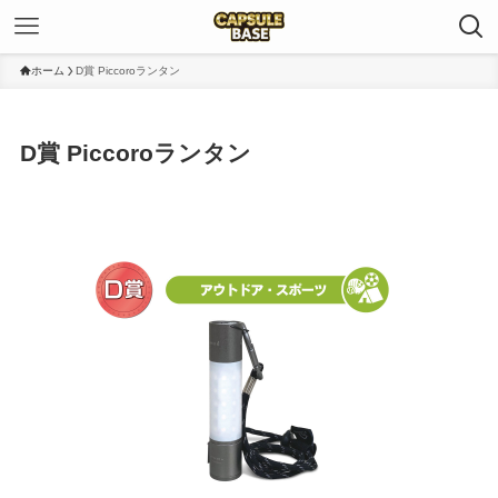
ホーム
D賞 Piccoroランタン
D賞 Piccoroランタン