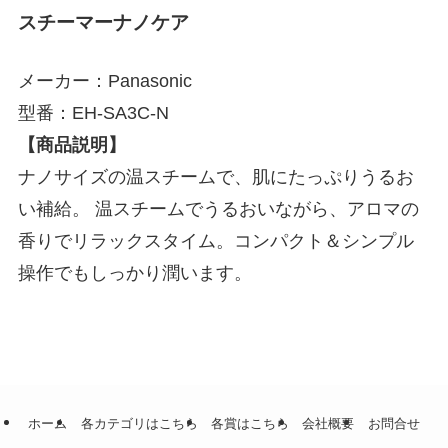
スチーマーナノケア
メーカー：Panasonic
型番：EH-SA3C-N
【商品説明】
ナノサイズの温スチームで、肌にたっぷりうるお
い補給。 温スチームでうるおいながら、アロマの
香りでリラックスタイム。コンパクト＆シンプル
操作でもしっかり潤います。
ホーム
各カテゴリはこちら
各賞はこちら
会社概要
お問合せ