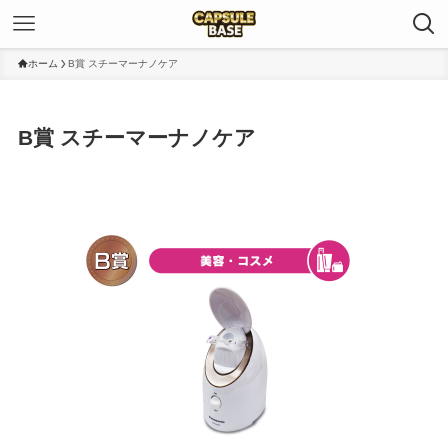
ホーム
B賞 スチーマーナノケア
B賞 スチーマーナノケア