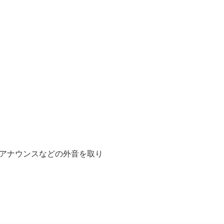
アナウンスなどの外音を取り