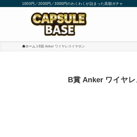
1000円／2000円／3000円のわくわくが詰まった高額ガチャ
ホーム
B賞 Anker ワイヤレスイヤホン
B賞 Anker ワイ