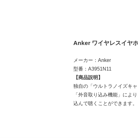
Anker ワイヤレスイヤ
メーカー：Anker
型番：A3951N11
【商品説明】
独自の「ウルトラノイズキャ
「外音取り込み機能」により
込んで聴くことができます。