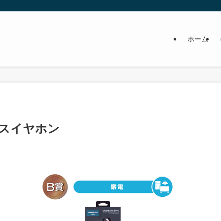
ホーム
ヤレスイヤホン