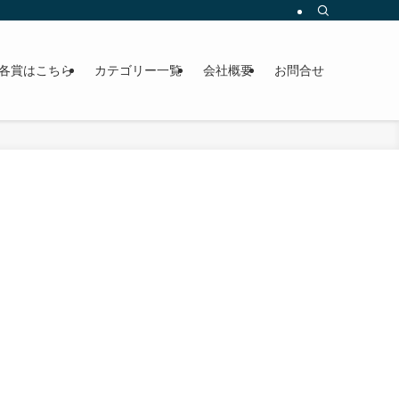
各賞はこちら
カテゴリー一覧
会社概要
お問合せ