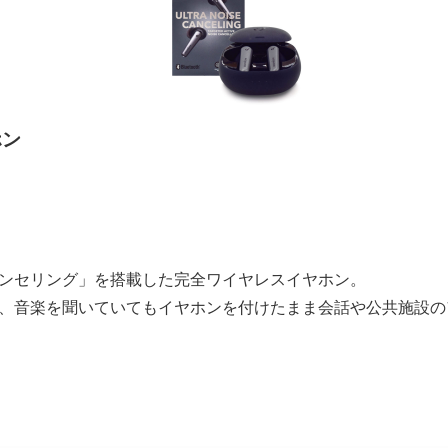
ホン
ンセリング」を搭載した完全ワイヤレスイヤホン。
、音楽を聞いていてもイヤホンを付けたまま会話や公共施設の