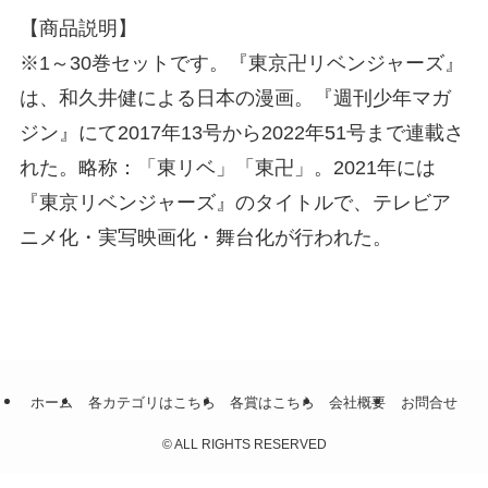
【商品説明】
※1～30巻セットです。『東京卍リベンジャーズ』
は、和久井健による日本の漫画。『週刊少年マガ
ジン』にて2017年13号から2022年51号まで連載さ
れた。略称：「東リベ」「東卍」。2021年には
『東京リベンジャーズ』のタイトルで、テレビア
ニメ化・実写映画化・舞台化が行われた。
ホーム
各カテゴリはこちら
各賞はこちら
会社概要
お問合せ
©
ALL RIGHTS RESERVED