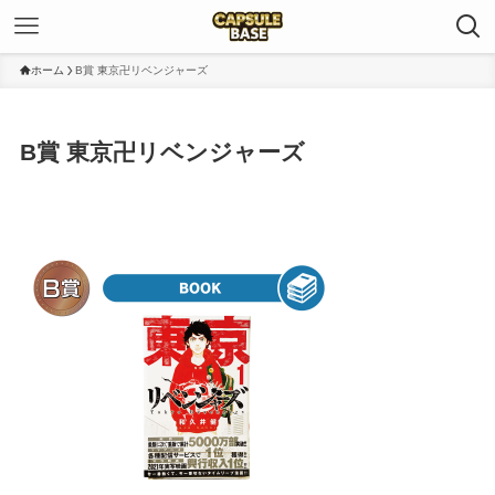
ホーム
B賞 東京卍リベンジャーズ
B賞 東京卍リベンジャーズ