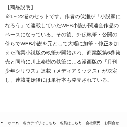
【商品説明】
※1～22巻のセットです。作者の伏瀬が「小説家に
なろう」で連載していたWEB小説が関連全作品の
ベースになっている。その後、外伝執筆・公開の
傍らでWEB小説を元として大幅に加筆・修正を加
えた商業小説版の執筆が開始され、商業版第6巻発
売と同時に川上泰樹の執筆による漫画版の『月刊
少年シリウス』連載（メディアミックス）が決定
し、連載開始後には単行本も発売されている。
ホーム
各カテゴリはこちら
各賞はこちら
会社概要
お問合せ