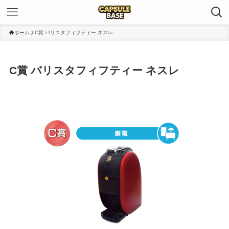
ホーム
C賞 バリスタフィフティー ネスレ
C賞 バリスタフィフティー ネスレ