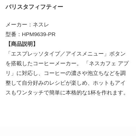
バリスタフィフティー
メーカー：ネスレ
型番：HPM9639-PR
【商品説明】
「エスプレッソタイプ／アイスメニュー」ボタン
を搭載したコーヒーメーカー。 「ネスカフェ アプ
リ」に対応し、コーヒーの濃さや泡立ちなどを調
整して自分好みのレシピが楽しめ、ホットもアイ
スもワンタッチで簡単に本格的な1杯を作れます。