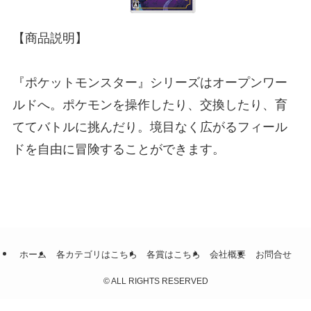
【商品説明】
『ポケットモンスター』シリーズはオープンワー
ルドへ。ポケモンを操作したり、交換したり、育
ててバトルに挑んだり。境目なく広がるフィール
ドを自由に冒険することができます。
ホーム
各カテゴリはこちら
各賞はこちら
会社概要
お問合せ
©
ALL RIGHTS RESERVED