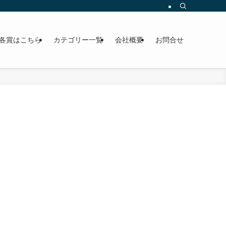
各賞はこちら
カテゴリー一覧
会社概要
お問合せ