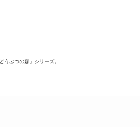
どうぶつの森」シリーズ。