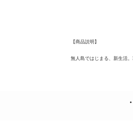
【商品説明】
無人島ではじまる、新生活。