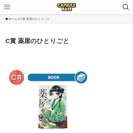
ホーム
C賞 薬屋のひとりごと
C賞 薬屋のひとりごと