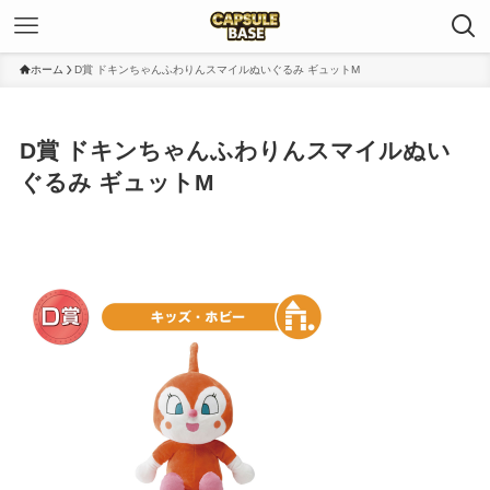
ホーム
D賞 ドキンちゃんふわりんスマイルぬいぐるみ ギュットM
D賞 ドキンちゃんふわりんスマイルぬい
ぐるみ ギュットM