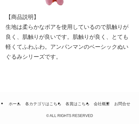
【商品説明】
生地は柔らかなボアを使用しているので肌触りが
良く、肌触りが良いです。肌触りが良く、とても
軽くてふわふわ。アンパンマンのベーシックぬい
ぐるみシリーズです。
ホーム
各カテゴリはこちら
各賞はこちら
会社概要
お問合せ
©
ALL RIGHTS RESERVED