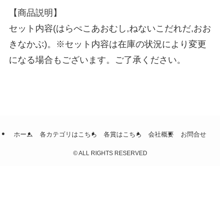
【商品説明】
セット内容(はらぺこあおむし,ねないこだれだ,おお
きなかぶ)。※セット内容は在庫の状況により変更
になる場合もございます。ご了承ください。
ホーム
各カテゴリはこちら
各賞はこちら
会社概要
お問合せ
©
ALL RIGHTS RESERVED