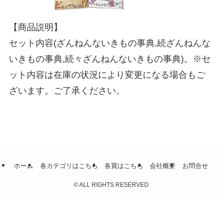
【商品説明】
セット内容(ざんねんないきもの事典,続ざんねんな
いきもの事典,続々ざんねんないきもの事典)。※セ
ット内容は在庫の状況により変更になる場合もご
ざいます。ご了承ください。
ホーム
各カテゴリはこちら
各賞はこちら
会社概要
お問合せ
©
ALL RIGHTS RESERVED