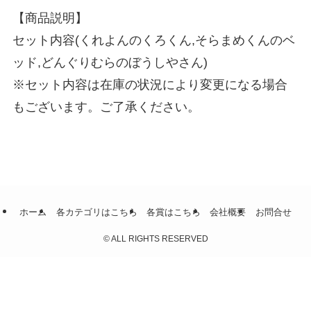
【商品説明】
セット内容(くれよんのくろくん,そらまめくんのベ
ッド,どんぐりむらのぼうしやさん)
※セット内容は在庫の状況により変更になる場合
もございます。ご了承ください。
ホーム
各カテゴリはこちら
各賞はこちら
会社概要
お問合せ
©
ALL RIGHTS RESERVED