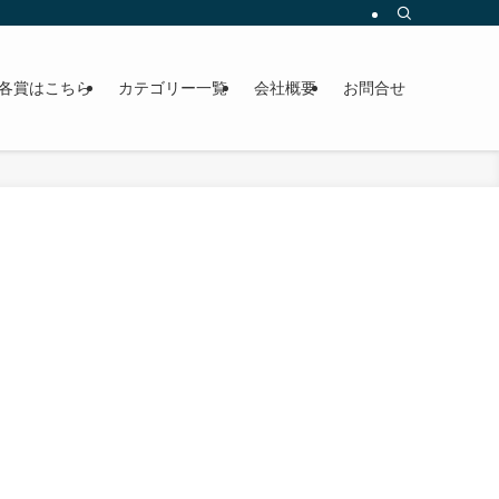
各賞はこちら
カテゴリー一覧
会社概要
お問合せ