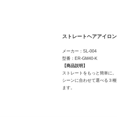
ストレートヘアアイロン
メーカー：SL-004
型番：ER-GM40-K
【商品説明】
ストレートをもっと簡単に。
シーンに合わせて選べる３種
ます。