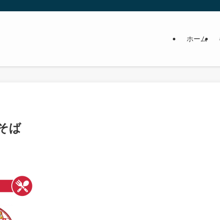
ホーム
そば