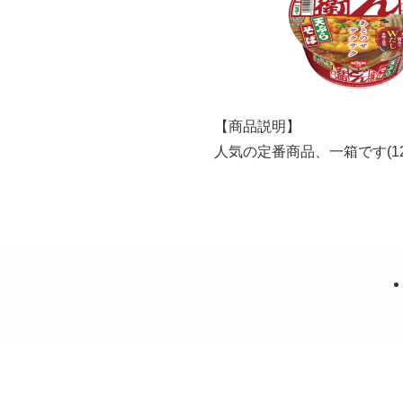
【商品説明】
人気の定番商品、一箱です(1