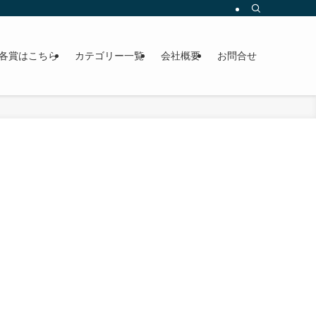
各賞はこちら
カテゴリー一覧
会社概要
お問合せ