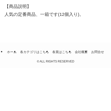
【商品説明】
人気の定番商品、一箱です(12個入り)。
ホーム
各カテゴリはこちら
各賞はこちら
会社概要
お問合せ
©
ALL RIGHTS RESERVED