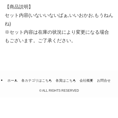
【商品説明】
セット内容(いないいないばぁ,いいおかお,もうねん
ね)
※セット内容は在庫の状況により変更になる場合
もございます。ご了承ください。
ホーム
各カテゴリはこちら
各賞はこちら
会社概要
お問合せ
©
ALL RIGHTS RESERVED